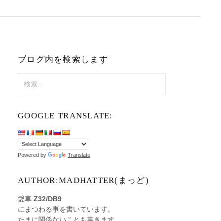
ブログ内を検索します
検
索:
GOOGLE TRANSLATE:
Powered by
Translate
AUTHOR:MADHATTER(まっど)
愛車:
Z32/DB9
にまつわる事を書いています。
たまに関係ないことも書きます。