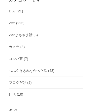
カテゴリーです
DB9
(21)
Z32
(223)
Z32よもやま話
(5)
カメラ
(5)
コンバ茶
(7)
つぶやききれなかった話
(43)
ブログだけ
(2)
紺活
(10)
タグ