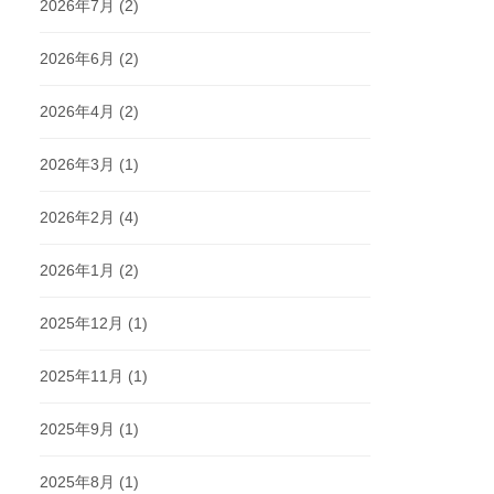
2026年7月
(2)
2026年6月
(2)
2026年4月
(2)
2026年3月
(1)
2026年2月
(4)
2026年1月
(2)
2025年12月
(1)
2025年11月
(1)
2025年9月
(1)
2025年8月
(1)