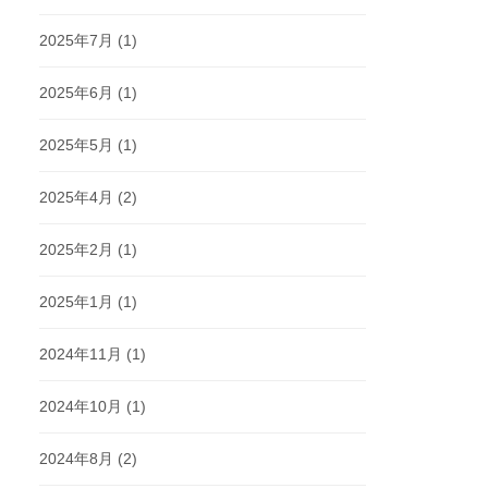
2025年7月
(1)
2025年6月
(1)
2025年5月
(1)
2025年4月
(2)
2025年2月
(1)
2025年1月
(1)
2024年11月
(1)
2024年10月
(1)
2024年8月
(2)