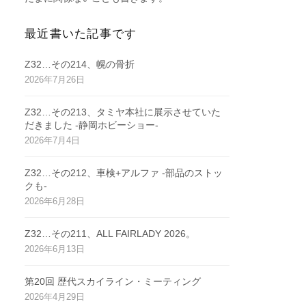
最近書いた記事です
Z32…その214、幌の骨折
2026年7月26日
Z32…その213、タミヤ本社に展示させていた
だきました -静岡ホビーショー-
2026年7月4日
Z32…その212、車検+アルファ -部品のストッ
クも-
2026年6月28日
Z32…その211、ALL FAIRLADY 2026。
2026年6月13日
第20回 歴代スカイライン・ミーティング
2026年4月29日