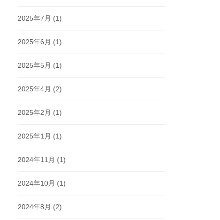
2025年7月
(1)
2025年6月
(1)
2025年5月
(1)
2025年4月
(2)
2025年2月
(1)
2025年1月
(1)
2024年11月
(1)
2024年10月
(1)
2024年8月
(2)