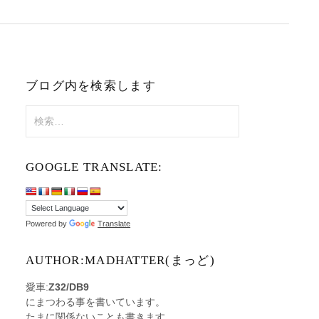
ブログ内を検索します
検
索:
GOOGLE TRANSLATE:
Powered by
Translate
AUTHOR:MADHATTER(まっど)
愛車:
Z32/DB9
にまつわる事を書いています。
たまに関係ないことも書きます。