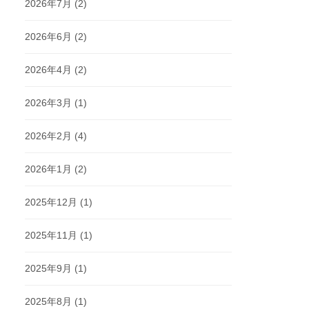
2026年7月
(2)
2026年6月
(2)
2026年4月
(2)
2026年3月
(1)
2026年2月
(4)
2026年1月
(2)
2025年12月
(1)
2025年11月
(1)
2025年9月
(1)
2025年8月
(1)