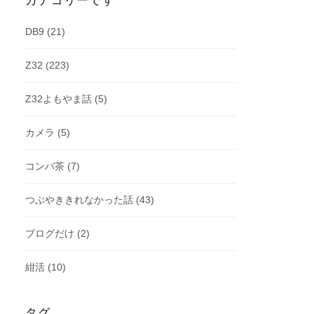
カテゴリーです
DB9
(21)
Z32
(223)
Z32よもやま話
(5)
カメラ
(5)
コンバ茶
(7)
つぶやききれなかった話
(43)
ブログだけ
(2)
紺活
(10)
タグ