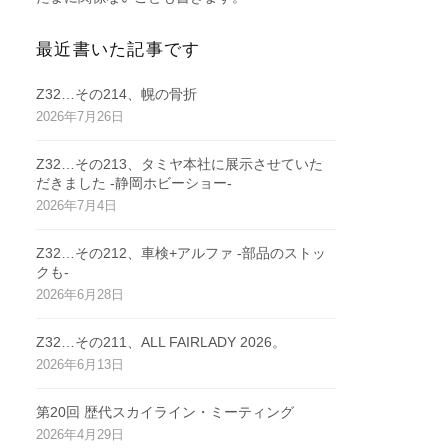
最近書いた記事です
Z32…その214、幌の骨折
2026年7月26日
Z32…その213、タミヤ本社に展示させていた
だきました -静岡ホビーショー-
2026年7月4日
Z32…その212、車検+アルファ -部品のストッ
クも-
2026年6月28日
Z32…その211、ALL FAIRLADY 2026。
2026年6月13日
第20回 歴代スカイライン・ミーティング
2026年4月29日