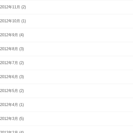
2012年11月
(2)
2012年10月
(1)
2012年9月
(4)
2012年8月
(3)
2012年7月
(2)
2012年6月
(3)
2012年5月
(2)
2012年4月
(1)
2012年3月
(5)
2012年2月
(4)