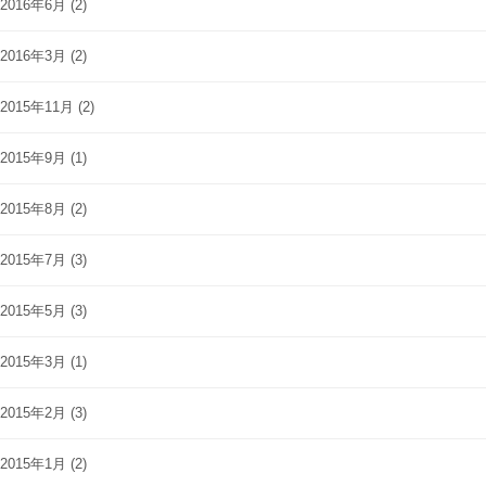
2016年6月
(2)
2016年3月
(2)
2015年11月
(2)
2015年9月
(1)
2015年8月
(2)
2015年7月
(3)
2015年5月
(3)
2015年3月
(1)
2015年2月
(3)
2015年1月
(2)