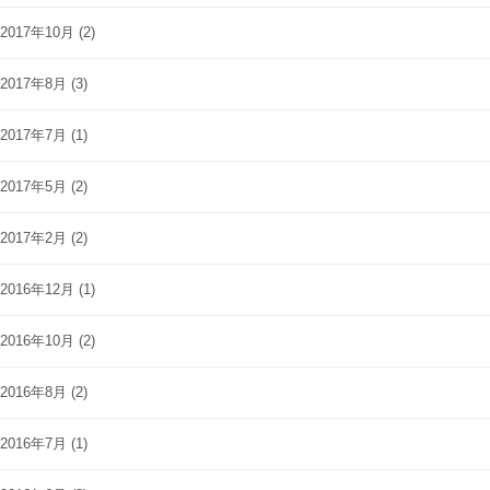
2017年10月
(2)
2017年8月
(3)
2017年7月
(1)
2017年5月
(2)
2017年2月
(2)
2016年12月
(1)
2016年10月
(2)
2016年8月
(2)
2016年7月
(1)