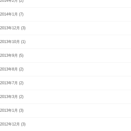
2014年2月
(2)
2014年1月
(7)
2013年12月
(3)
2013年10月
(1)
2013年9月
(5)
2013年8月
(2)
2013年7月
(2)
2013年3月
(2)
2013年1月
(3)
2012年12月
(3)