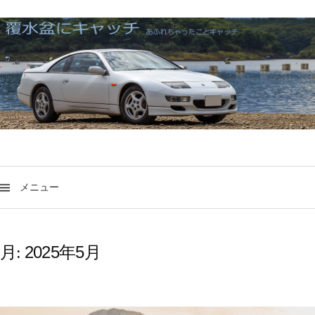
メニュー
2025年5月
月: