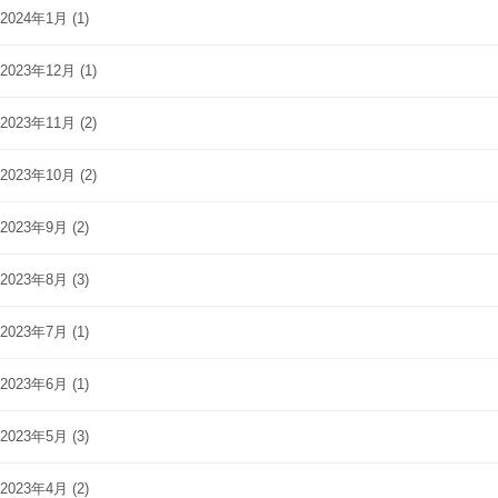
2024年1月
(1)
2023年12月
(1)
2023年11月
(2)
2023年10月
(2)
2023年9月
(2)
2023年8月
(3)
2023年7月
(1)
2023年6月
(1)
2023年5月
(3)
2023年4月
(2)