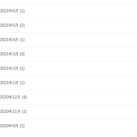
2021年6月
(1)
2021年5月
(2)
2021年4月
(1)
2021年3月
(3)
2021年2月
(1)
2021年1月
(1)
2020年12月
(4)
2020年11月
(1)
2020年9月
(1)