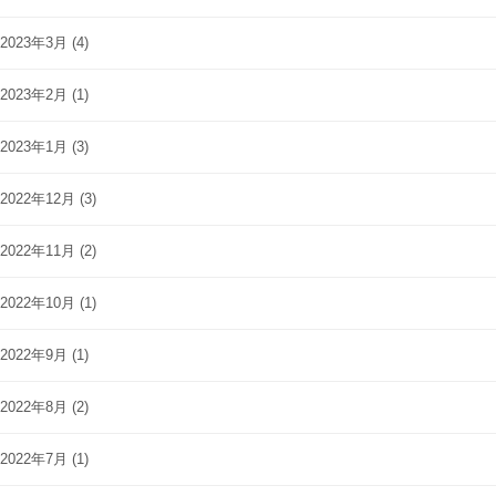
2023年3月
(4)
2023年2月
(1)
2023年1月
(3)
2022年12月
(3)
2022年11月
(2)
2022年10月
(1)
2022年9月
(1)
2022年8月
(2)
2022年7月
(1)