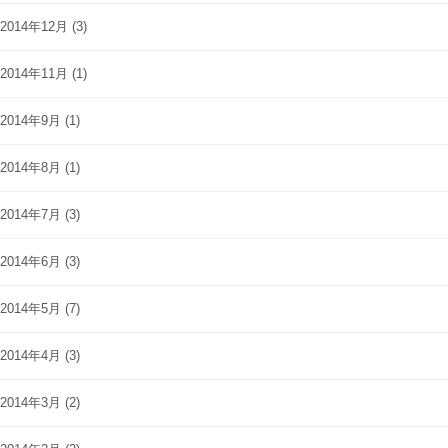
2014年12月
(3)
2014年11月
(1)
2014年9月
(1)
2014年8月
(1)
2014年7月
(3)
2014年6月
(3)
2014年5月
(7)
2014年4月
(3)
2014年3月
(2)