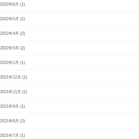
2022年6月
(1)
2022年5月
(1)
2022年4月
(2)
2022年3月
(2)
2022年1月
(1)
2021年12月
(1)
2021年11月
(1)
2021年9月
(1)
2021年8月
(2)
2021年7月
(1)