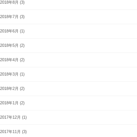
2018年8月
(3)
2018年7月
(3)
2018年6月
(1)
2018年5月
(2)
2018年4月
(2)
2018年3月
(1)
2018年2月
(2)
2018年1月
(2)
2017年12月
(1)
2017年11月
(3)