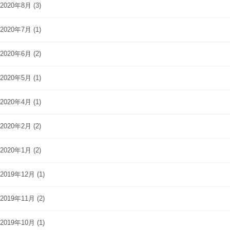
2020年8月
(3)
2020年7月
(1)
2020年6月
(2)
2020年5月
(1)
2020年4月
(1)
2020年2月
(2)
2020年1月
(2)
2019年12月
(1)
2019年11月
(2)
2019年10月
(1)