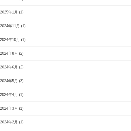
2025年1月
(1)
2024年11月
(1)
2024年10月
(1)
2024年8月
(2)
2024年6月
(2)
2024年5月
(3)
2024年4月
(1)
2024年3月
(1)
2024年2月
(1)