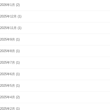
2026年1月
(2)
2025年12月
(1)
2025年11月
(1)
2025年9月
(1)
2025年8月
(1)
2025年7月
(1)
2025年6月
(1)
2025年5月
(1)
2025年4月
(2)
2025年2月
(1)