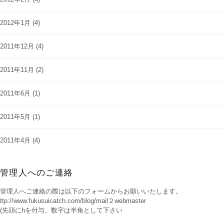
2012年1月
(4)
2011年12月
(4)
2011年11月
(2)
2011年6月
(1)
2011年5月
(1)
2011年4月
(4)
管理人へのご連絡
管理人へご連絡の際は以下のフォームからお願いいたします。
ttp://www.fukusuicatch.com/blog/mail２webmaster
(先頭にhを付与、数字は半角として下さい