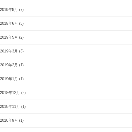
2019年8月
(7)
2019年6月
(3)
2019年5月
(2)
2019年3月
(3)
2019年2月
(1)
2019年1月
(1)
2018年12月
(2)
2018年11月
(1)
2018年9月
(1)