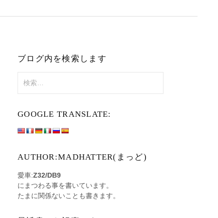
ブログ内を検索します
検
索:
GOOGLE TRANSLATE:
AUTHOR:MADHATTER(まっど)
愛車:
Z32/DB9
にまつわる事を書いています。
たまに関係ないことも書きます。