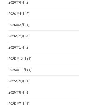
2026年6月
(2)
2026年4月
(2)
2026年3月
(1)
2026年2月
(4)
2026年1月
(2)
2025年12月
(1)
2025年11月
(1)
2025年9月
(1)
2025年8月
(1)
2025年7月
(1)