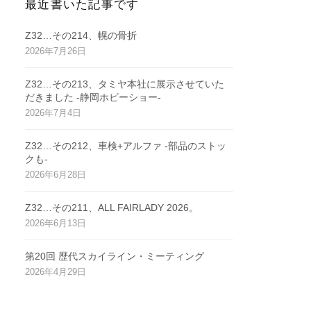
最近書いた記事です
Z32…その214、幌の骨折
2026年7月26日
Z32…その213、タミヤ本社に展示させていた
だきました -静岡ホビーショー-
2026年7月4日
Z32…その212、車検+アルファ -部品のストッ
クも-
2026年6月28日
Z32…その211、ALL FAIRLADY 2026。
2026年6月13日
第20回 歴代スカイライン・ミーティング
2026年4月29日