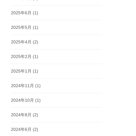
2025年6月
(1)
2025年5月
(1)
2025年4月
(2)
2025年2月
(1)
2025年1月
(1)
2024年11月
(1)
2024年10月
(1)
2024年8月
(2)
2024年6月
(2)