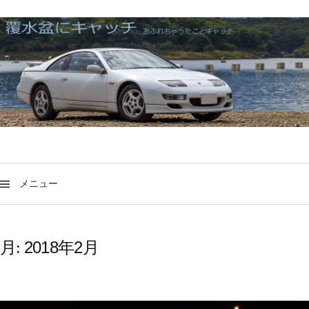
メニュー
2018年2月
月: