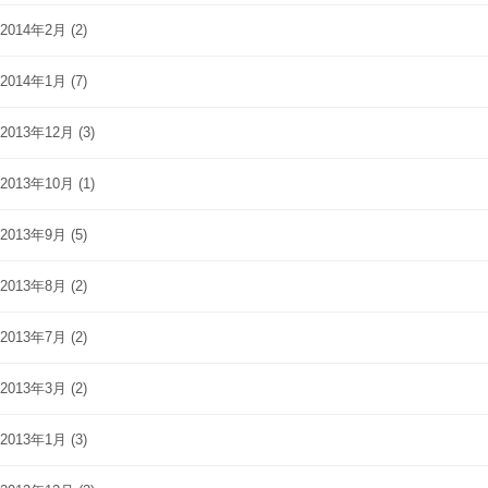
2014年2月
(2)
2014年1月
(7)
2013年12月
(3)
2013年10月
(1)
2013年9月
(5)
2013年8月
(2)
2013年7月
(2)
2013年3月
(2)
2013年1月
(3)