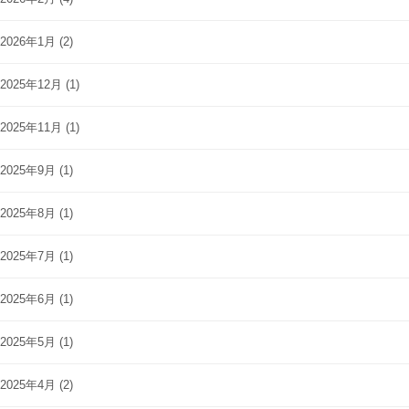
2026年1月
(2)
2025年12月
(1)
2025年11月
(1)
2025年9月
(1)
2025年8月
(1)
2025年7月
(1)
2025年6月
(1)
2025年5月
(1)
2025年4月
(2)