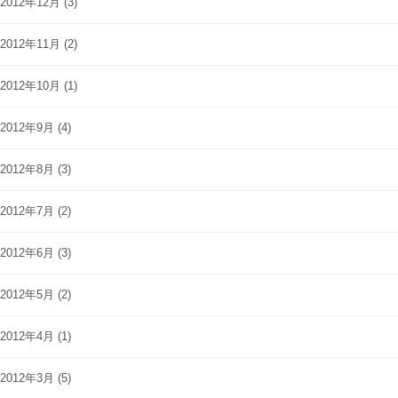
2012年12月
(3)
2012年11月
(2)
2012年10月
(1)
2012年9月
(4)
2012年8月
(3)
2012年7月
(2)
2012年6月
(3)
2012年5月
(2)
2012年4月
(1)
2012年3月
(5)