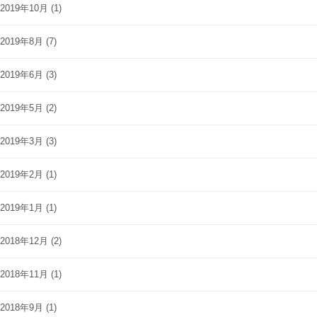
2019年10月
(1)
2019年8月
(7)
2019年6月
(3)
2019年5月
(2)
2019年3月
(3)
2019年2月
(1)
2019年1月
(1)
2018年12月
(2)
2018年11月
(1)
2018年9月
(1)