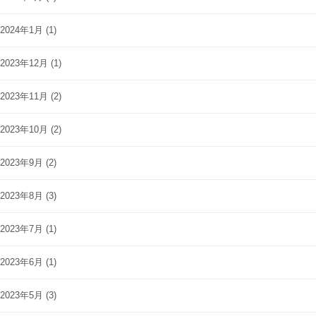
2024年1月
(1)
2023年12月
(1)
2023年11月
(2)
2023年10月
(2)
2023年9月
(2)
2023年8月
(3)
2023年7月
(1)
2023年6月
(1)
2023年5月
(3)