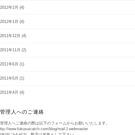
2012年2月
(4)
2012年1月
(4)
2011年12月
(4)
2011年11月
(2)
2011年6月
(1)
2011年5月
(1)
2011年4月
(4)
管理人へのご連絡
管理人へご連絡の際は以下のフォームからお願いいたします。
ttp://www.fukusuicatch.com/blog/mail２webmaster
(先頭にhを付与、数字は半角として下さい