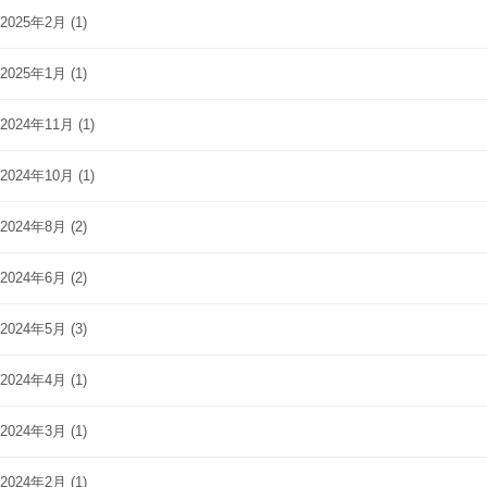
2025年2月
(1)
2025年1月
(1)
2024年11月
(1)
2024年10月
(1)
2024年8月
(2)
2024年6月
(2)
2024年5月
(3)
2024年4月
(1)
2024年3月
(1)
2024年2月
(1)