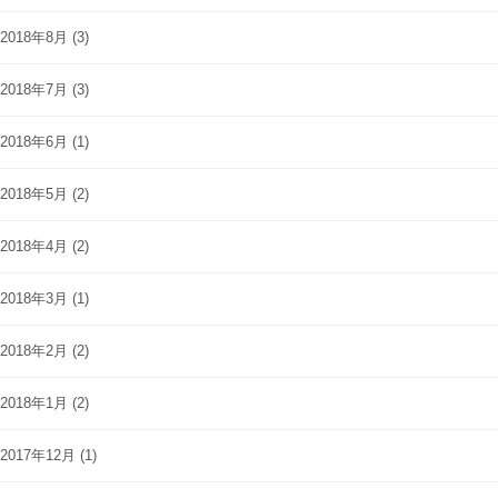
2018年8月
(3)
2018年7月
(3)
2018年6月
(1)
2018年5月
(2)
2018年4月
(2)
2018年3月
(1)
2018年2月
(2)
2018年1月
(2)
2017年12月
(1)