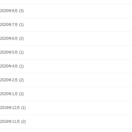
2020年8月
(3)
2020年7月
(1)
2020年6月
(2)
2020年5月
(1)
2020年4月
(1)
2020年2月
(2)
2020年1月
(2)
2019年12月
(1)
2019年11月
(2)