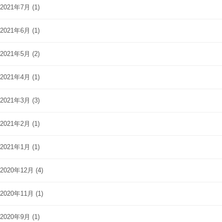
2021年7月
(1)
2021年6月
(1)
2021年5月
(2)
2021年4月
(1)
2021年3月
(3)
2021年2月
(1)
2021年1月
(1)
2020年12月
(4)
2020年11月
(1)
2020年9月
(1)