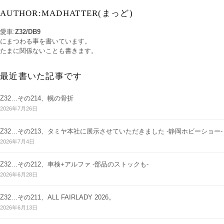
AUTHOR:MADHATTER(まっど)
愛車:
Z32/DB9
にまつわる事を書いています。
たまに関係ないことも書きます。
最近書いた記事です
Z32…その214、幌の骨折
2026年7月26日
Z32…その213、タミヤ本社に展示させていただきました -静岡ホビーショー-
2026年7月4日
Z32…その212、車検+アルファ -部品のストックも-
2026年6月28日
Z32…その211、ALL FAIRLADY 2026。
2026年6月13日