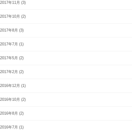
2017年11月
(3)
2017年10月
(2)
2017年8月
(3)
2017年7月
(1)
2017年5月
(2)
2017年2月
(2)
2016年12月
(1)
2016年10月
(2)
2016年8月
(2)
2016年7月
(1)