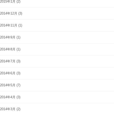
2015年1月
(2)
2014年12月
(3)
2014年11月
(1)
2014年9月
(1)
2014年8月
(1)
2014年7月
(3)
2014年6月
(3)
2014年5月
(7)
2014年4月
(3)
2014年3月
(2)