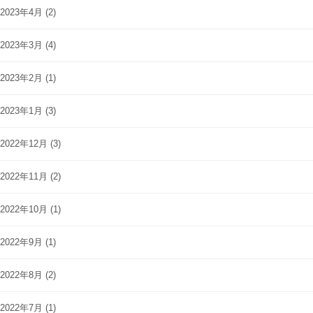
2023年4月
(2)
2023年3月
(4)
2023年2月
(1)
2023年1月
(3)
2022年12月
(3)
2022年11月
(2)
2022年10月
(1)
2022年9月
(1)
2022年8月
(2)
2022年7月
(1)