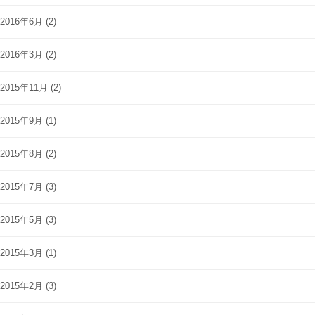
2016年6月
(2)
2016年3月
(2)
2015年11月
(2)
2015年9月
(1)
2015年8月
(2)
2015年7月
(3)
2015年5月
(3)
2015年3月
(1)
2015年2月
(3)