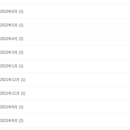
2022年6月
(1)
2022年5月
(1)
2022年4月
(2)
2022年3月
(2)
2022年1月
(1)
2021年12月
(1)
2021年11月
(1)
2021年9月
(1)
2021年8月
(2)