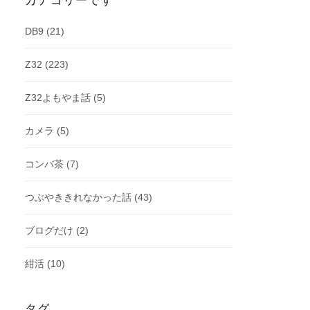
カテゴリーです
DB9
(21)
Z32
(223)
Z32よもやま話
(5)
カメラ
(5)
コンバ茶
(7)
つぶやききれなかった話
(43)
ブログだけ
(2)
紺活
(10)
タグ