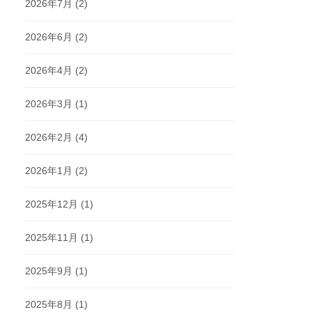
2026年7月
(2)
2026年6月
(2)
2026年4月
(2)
2026年3月
(1)
2026年2月
(4)
2026年1月
(2)
2025年12月
(1)
2025年11月
(1)
2025年9月
(1)
2025年8月
(1)