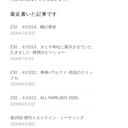
最近書いた記事です
Z32…その214、幌の骨折
2026年7月26日
Z32…その213、タミヤ本社に展示させていた
だきました -静岡ホビーショー-
2026年7月4日
Z32…その212、車検+アルファ -部品のストッ
クも-
2026年6月28日
Z32…その211、ALL FAIRLADY 2026。
2026年6月13日
第20回 歴代スカイライン・ミーティング
2026年4月29日