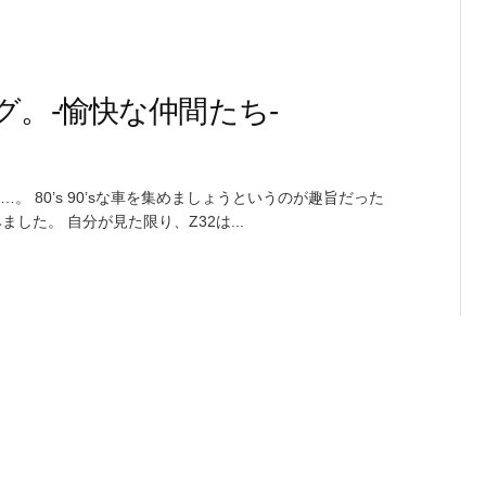
グ。-愉快な仲間たち-
 80’s 90’sな車を集めましょうというのが趣旨だった
した。 自分が見た限り、Z32は...