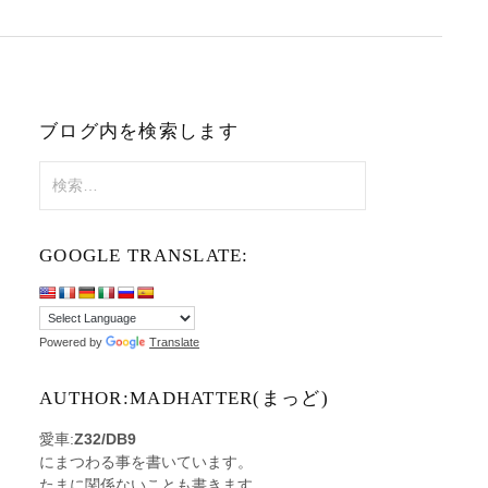
ブログ内を検索します
検
索:
GOOGLE TRANSLATE:
Powered by
Translate
AUTHOR:MADHATTER(まっど)
愛車:
Z32/DB9
にまつわる事を書いています。
たまに関係ないことも書きます。