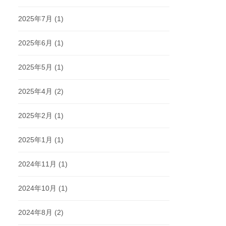
2025年7月
(1)
2025年6月
(1)
2025年5月
(1)
2025年4月
(2)
2025年2月
(1)
2025年1月
(1)
2024年11月
(1)
2024年10月
(1)
2024年8月
(2)