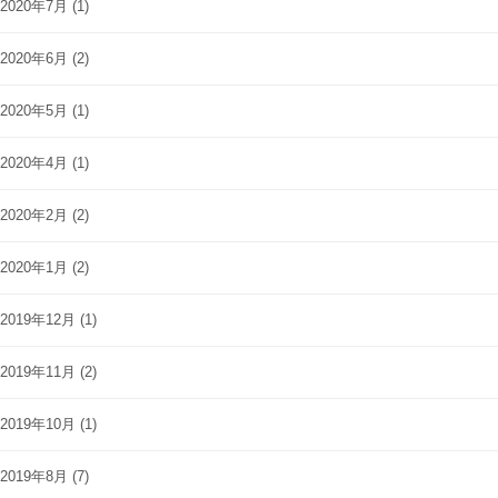
2020年7月
(1)
2020年6月
(2)
2020年5月
(1)
2020年4月
(1)
2020年2月
(2)
2020年1月
(2)
2019年12月
(1)
2019年11月
(2)
2019年10月
(1)
2019年8月
(7)