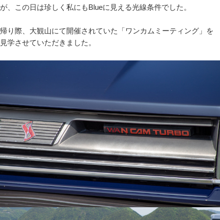
が、この日は珍しく私にもBlueに見える光線条件でした。
帰り際、大観山にて開催されていた「ワンカムミーティング」を
見学させていただきました。