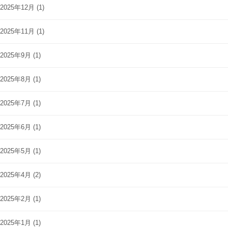
2025年12月
(1)
2025年11月
(1)
2025年9月
(1)
2025年8月
(1)
2025年7月
(1)
2025年6月
(1)
2025年5月
(1)
2025年4月
(2)
2025年2月
(1)
2025年1月
(1)