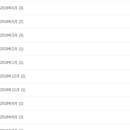
2019年6月
(3)
2019年5月
(2)
2019年3月
(3)
2019年2月
(1)
2019年1月
(1)
2018年12月
(2)
2018年11月
(1)
2018年9月
(1)
2018年8月
(3)