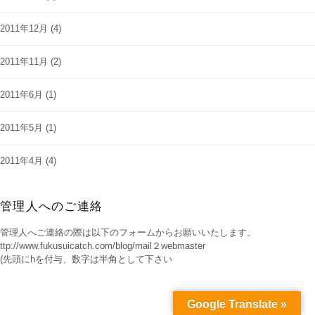
2011年12月
(4)
2011年11月
(2)
2011年6月
(1)
2011年5月
(1)
2011年4月
(4)
管理人へのご連絡
管理人へご連絡の際は以下のフォームからお願いいたします。
ttp://www.fukusuicatch.com/blog/mail２webmaster
(先頭にhを付与、数字は半角として下さい
Google Translate »