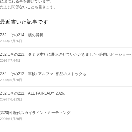
にまつわる事を書いています。
たまに関係ないことも書きます。
最近書いた記事です
Z32…その214、幌の骨折
2026年7月26日
Z32…その213、タミヤ本社に展示させていただきました -静岡ホビーショー-
2026年7月4日
Z32…その212、車検+アルファ -部品のストックも-
2026年6月28日
Z32…その211、ALL FAIRLADY 2026。
2026年6月13日
第20回 歴代スカイライン・ミーティング
2026年4月29日