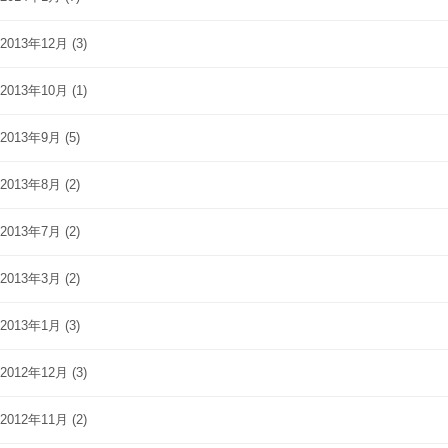
2013年12月
(3)
2013年10月
(1)
2013年9月
(5)
2013年8月
(2)
2013年7月
(2)
2013年3月
(2)
2013年1月
(3)
2012年12月
(3)
2012年11月
(2)