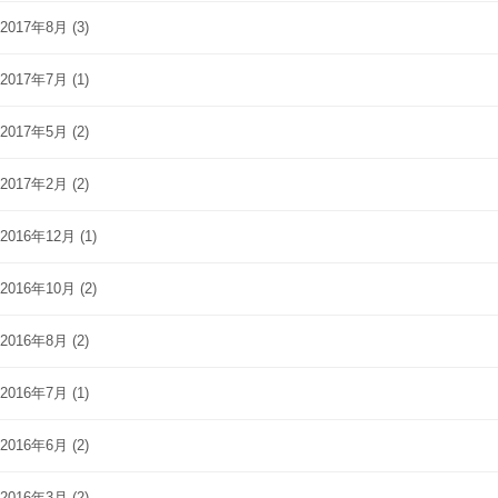
2017年8月
(3)
2017年7月
(1)
2017年5月
(2)
2017年2月
(2)
2016年12月
(1)
2016年10月
(2)
2016年8月
(2)
2016年7月
(1)
2016年6月
(2)
2016年3月
(2)