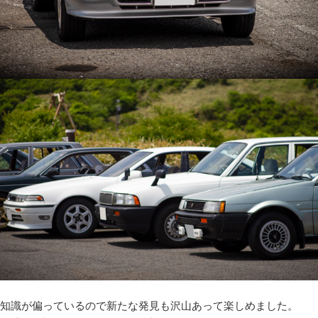
知識が偏っているので新たな発見も沢山あって楽しめました。