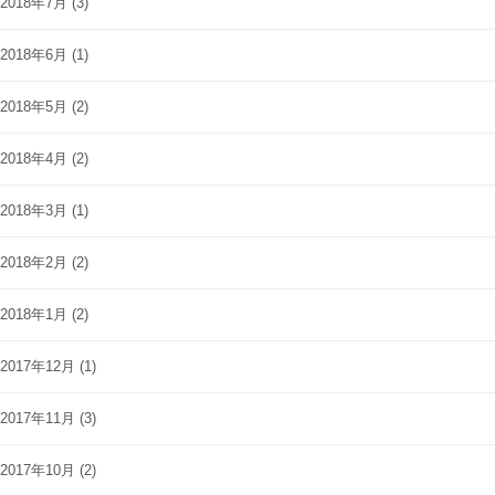
2018年7月
(3)
2018年6月
(1)
2018年5月
(2)
2018年4月
(2)
2018年3月
(1)
2018年2月
(2)
2018年1月
(2)
2017年12月
(1)
2017年11月
(3)
2017年10月
(2)