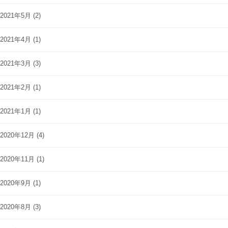
2021年5月
(2)
2021年4月
(1)
2021年3月
(3)
2021年2月
(1)
2021年1月
(1)
2020年12月
(4)
2020年11月
(1)
2020年9月
(1)
2020年8月
(3)