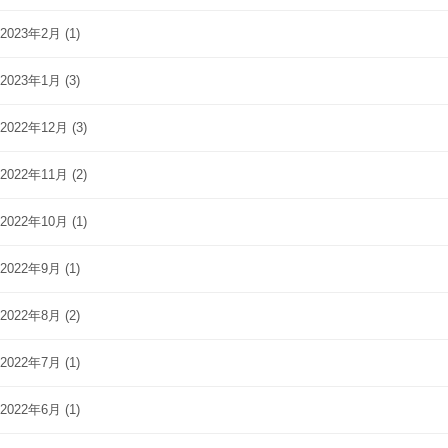
2023年2月
(1)
2023年1月
(3)
2022年12月
(3)
2022年11月
(2)
2022年10月
(1)
2022年9月
(1)
2022年8月
(2)
2022年7月
(1)
2022年6月
(1)