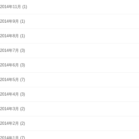
2014年11月
(1)
2014年9月
(1)
2014年8月
(1)
2014年7月
(3)
2014年6月
(3)
2014年5月
(7)
2014年4月
(3)
2014年3月
(2)
2014年2月
(2)
2014年1月
(7)