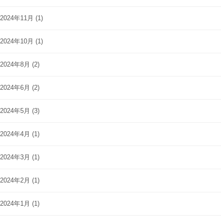
2024年11月
(1)
2024年10月
(1)
2024年8月
(2)
2024年6月
(2)
2024年5月
(3)
2024年4月
(1)
2024年3月
(1)
2024年2月
(1)
2024年1月
(1)