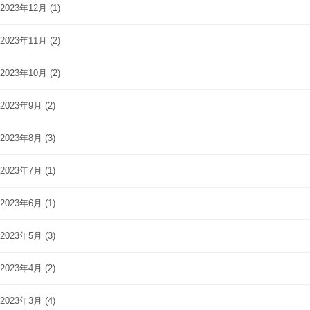
2023年12月
(1)
2023年11月
(2)
2023年10月
(2)
2023年9月
(2)
2023年8月
(3)
2023年7月
(1)
2023年6月
(1)
2023年5月
(3)
2023年4月
(2)
2023年3月
(4)