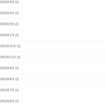
2022年5月
(1)
2022年4月
(2)
2022年3月
(2)
2022年1月
(1)
2021年12月
(1)
2021年11月
(1)
2021年9月
(1)
2021年8月
(2)
2021年7月
(1)
2021年6月
(1)