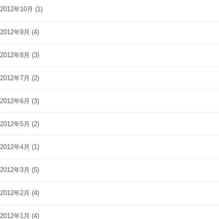
2012年10月
(1)
2012年9月
(4)
2012年8月
(3)
2012年7月
(2)
2012年6月
(3)
2012年5月
(2)
2012年4月
(1)
2012年3月
(5)
2012年2月
(4)
2012年1月
(4)