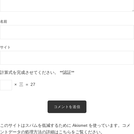
名前
サイト
計算式を完成させてください。
**認証**
×
三
=
27
このサイトはスパムを低減するために Akismet を使っています。
コメ
ントデータの処理方法の詳細はこちらをご覧ください
。