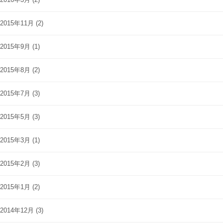
2015年11月
(2)
2015年9月
(1)
2015年8月
(2)
2015年7月
(3)
2015年5月
(3)
2015年3月
(1)
2015年2月
(3)
2015年1月
(2)
2014年12月
(3)