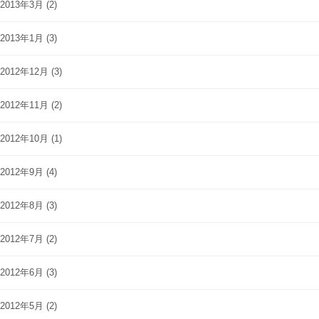
2013年3月
(2)
2013年1月
(3)
2012年12月
(3)
2012年11月
(2)
2012年10月
(1)
2012年9月
(4)
2012年8月
(3)
2012年7月
(2)
2012年6月
(3)
2012年5月
(2)