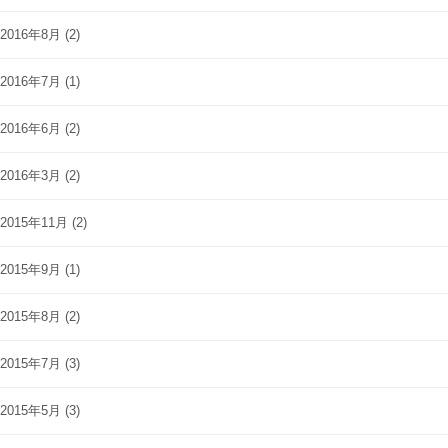
2016年8月
(2)
2016年7月
(1)
2016年6月
(2)
2016年3月
(2)
2015年11月
(2)
2015年9月
(1)
2015年8月
(2)
2015年7月
(3)
2015年5月
(3)