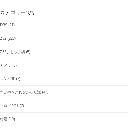
カテゴリーです
DB9
(21)
Z32
(223)
Z32よもやま話
(5)
カメラ
(5)
コンバ茶
(7)
つぶやききれなかった話
(43)
ブログだけ
(2)
紺活
(10)