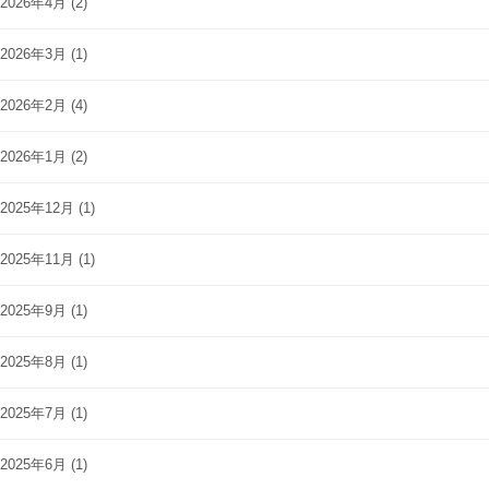
2026年4月
(2)
2026年3月
(1)
2026年2月
(4)
2026年1月
(2)
2025年12月
(1)
2025年11月
(1)
2025年9月
(1)
2025年8月
(1)
2025年7月
(1)
2025年6月
(1)