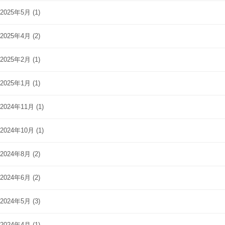
2025年5月
(1)
2025年4月
(2)
2025年2月
(1)
2025年1月
(1)
2024年11月
(1)
2024年10月
(1)
2024年8月
(2)
2024年6月
(2)
2024年5月
(3)
2024年4月
(1)