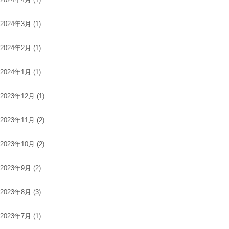
2024年3月
(1)
2024年2月
(1)
2024年1月
(1)
2023年12月
(1)
2023年11月
(2)
2023年10月
(2)
2023年9月
(2)
2023年8月
(3)
2023年7月
(1)