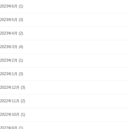
2023年6月
(1)
2023年5月
(3)
2023年4月
(2)
2023年3月
(4)
2023年2月
(1)
2023年1月
(3)
2022年12月
(3)
2022年11月
(2)
2022年10月
(1)
2022年9月
(1)