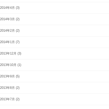
2014年4月
(3)
2014年3月
(2)
2014年2月
(2)
2014年1月
(7)
2013年12月
(3)
2013年10月
(1)
2013年9月
(5)
2013年8月
(2)
2013年7月
(2)