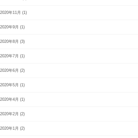
2020年11月
(1)
2020年9月
(1)
2020年8月
(3)
2020年7月
(1)
2020年6月
(2)
2020年5月
(1)
2020年4月
(1)
2020年2月
(2)
2020年1月
(2)