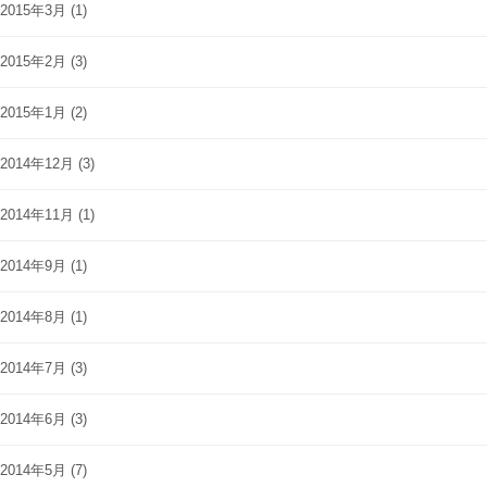
2015年3月
(1)
2015年2月
(3)
2015年1月
(2)
2014年12月
(3)
2014年11月
(1)
2014年9月
(1)
2014年8月
(1)
2014年7月
(3)
2014年6月
(3)
2014年5月
(7)