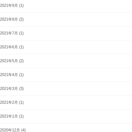
2021年9月
(1)
2021年8月
(2)
2021年7月
(1)
2021年6月
(1)
2021年5月
(2)
2021年4月
(1)
2021年3月
(3)
2021年2月
(1)
2021年1月
(1)
2020年12月
(4)