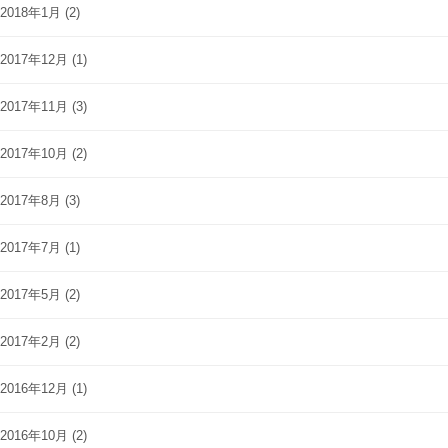
2018年1月
(2)
2017年12月
(1)
2017年11月
(3)
2017年10月
(2)
2017年8月
(3)
2017年7月
(1)
2017年5月
(2)
2017年2月
(2)
2016年12月
(1)
2016年10月
(2)