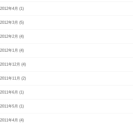
2012年4月
(1)
2012年3月
(5)
2012年2月
(4)
2012年1月
(4)
2011年12月
(4)
2011年11月
(2)
2011年6月
(1)
2011年5月
(1)
2011年4月
(4)