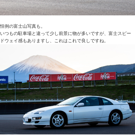
恒例の富士山写真も。
いつもの駐車場と違って少し前景に物が多いですが、富士スピー
ドウェイ感もありますし、これはこれで良しですね。