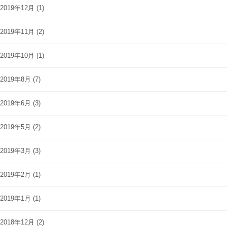
2019年12月
(1)
2019年11月
(2)
2019年10月
(1)
2019年8月
(7)
2019年6月
(3)
2019年5月
(2)
2019年3月
(3)
2019年2月
(1)
2019年1月
(1)
2018年12月
(2)