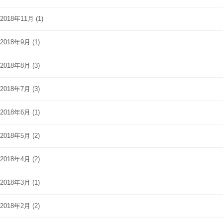
2018年11月
(1)
2018年9月
(1)
2018年8月
(3)
2018年7月
(3)
2018年6月
(1)
2018年5月
(2)
2018年4月
(2)
2018年3月
(1)
2018年2月
(2)