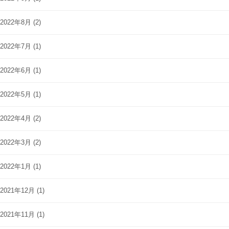
2022年8月
(2)
2022年7月
(1)
2022年6月
(1)
2022年5月
(1)
2022年4月
(2)
2022年3月
(2)
2022年1月
(1)
2021年12月
(1)
2021年11月
(1)