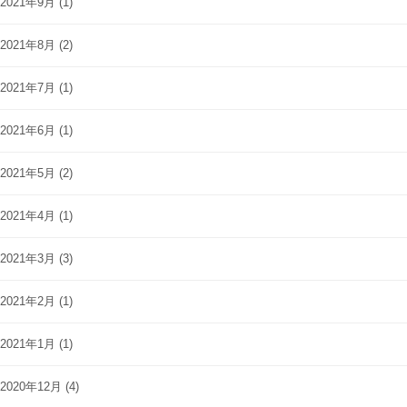
2021年9月
(1)
2021年8月
(2)
2021年7月
(1)
2021年6月
(1)
2021年5月
(2)
2021年4月
(1)
2021年3月
(3)
2021年2月
(1)
2021年1月
(1)
2020年12月
(4)