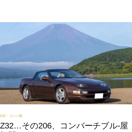
Z32
コンバ茶
/
Z32…その206、コンバーチブル-屋