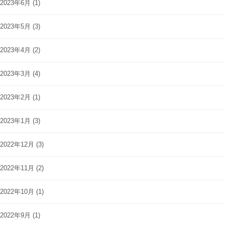
2023年6月
(1)
2023年5月
(3)
2023年4月
(2)
2023年3月
(4)
2023年2月
(1)
2023年1月
(3)
2022年12月
(3)
2022年11月
(2)
2022年10月
(1)
2022年9月
(1)