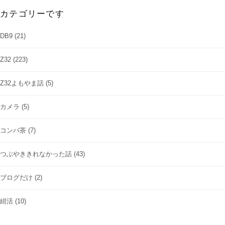
カテゴリーです
DB9
(21)
Z32
(223)
Z32よもやま話
(5)
カメラ
(5)
コンバ茶
(7)
つぶやききれなかった話
(43)
ブログだけ
(2)
紺活
(10)