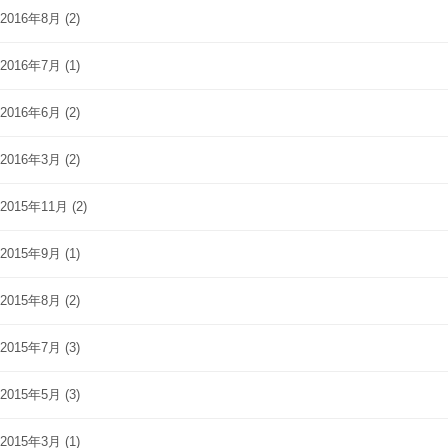
2016年8月
(2)
2016年7月
(1)
2016年6月
(2)
2016年3月
(2)
2015年11月
(2)
2015年9月
(1)
2015年8月
(2)
2015年7月
(3)
2015年5月
(3)
2015年3月
(1)