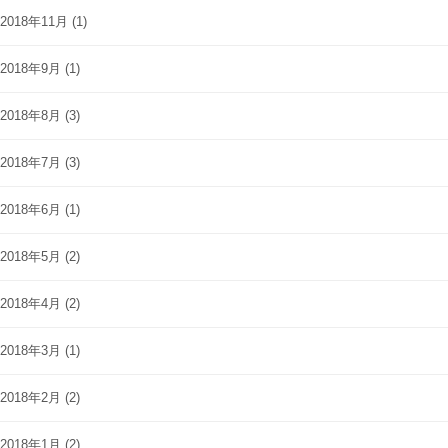
2018年11月
(1)
2018年9月
(1)
2018年8月
(3)
2018年7月
(3)
2018年6月
(1)
2018年5月
(2)
2018年4月
(2)
2018年3月
(1)
2018年2月
(2)
2018年1月
(2)