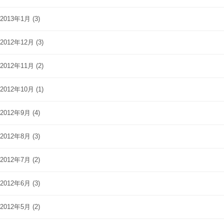
2013年1月
(3)
2012年12月
(3)
2012年11月
(2)
2012年10月
(1)
2012年9月
(4)
2012年8月
(3)
2012年7月
(2)
2012年6月
(3)
2012年5月
(2)