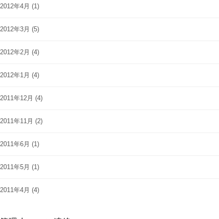
2012年4月
(1)
2012年3月
(5)
2012年2月
(4)
2012年1月
(4)
2011年12月
(4)
2011年11月
(2)
2011年6月
(1)
2011年5月
(1)
2011年4月
(4)