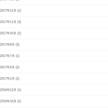
2017年12月
(1)
2017年11月
(3)
2017年10月
(2)
2017年8月
(3)
2017年7月
(1)
2017年5月
(2)
2017年2月
(2)
2016年12月
(1)
2016年10月
(2)