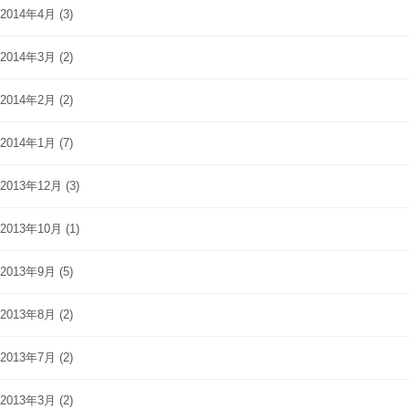
2014年4月
(3)
2014年3月
(2)
2014年2月
(2)
2014年1月
(7)
2013年12月
(3)
2013年10月
(1)
2013年9月
(5)
2013年8月
(2)
2013年7月
(2)
2013年3月
(2)