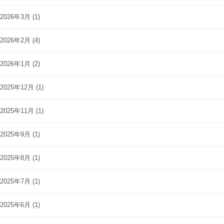
2026年3月
(1)
2026年2月
(4)
2026年1月
(2)
2025年12月
(1)
2025年11月
(1)
2025年9月
(1)
2025年8月
(1)
2025年7月
(1)
2025年6月
(1)