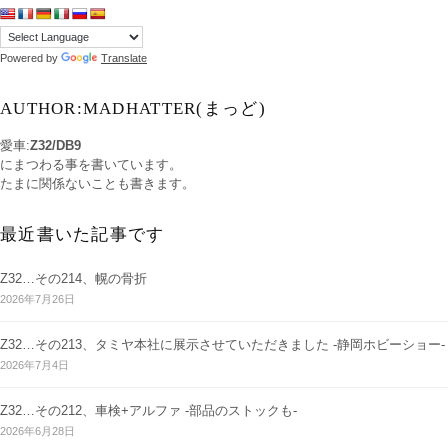
Powered by
Translate
AUTHOR:MADHATTER(まっど)
愛車:
Z32/DB9
にまつわる事を書いています。
たまに関係ないことも書きます。
最近書いた記事です
Z32…その214、幌の骨折
2026年7月26日
Z32…その213、タミヤ本社に展示させていただきました -静岡ホビーショー-
2026年7月4日
Z32…その212、車検+アルファ -部品のストックも-
2026年6月28日