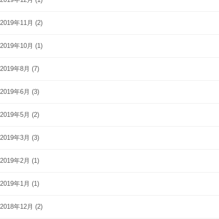
2019年11月
(2)
2019年10月
(1)
2019年8月
(7)
2019年6月
(3)
2019年5月
(2)
2019年3月
(3)
2019年2月
(1)
2019年1月
(1)
2018年12月
(2)