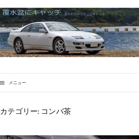
メニュー
コンバ茶
カテゴリー: