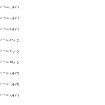
2024年3月
(1)
2024年2月
(1)
2024年1月
(1)
2023年12月
(1)
2023年11月
(2)
2023年10月
(2)
2023年9月
(2)
2023年8月
(3)
2023年7月
(1)