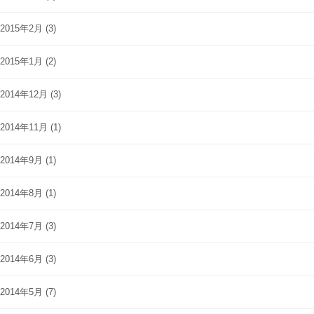
2015年2月
(3)
2015年1月
(2)
2014年12月
(3)
2014年11月
(1)
2014年9月
(1)
2014年8月
(1)
2014年7月
(3)
2014年6月
(3)
2014年5月
(7)