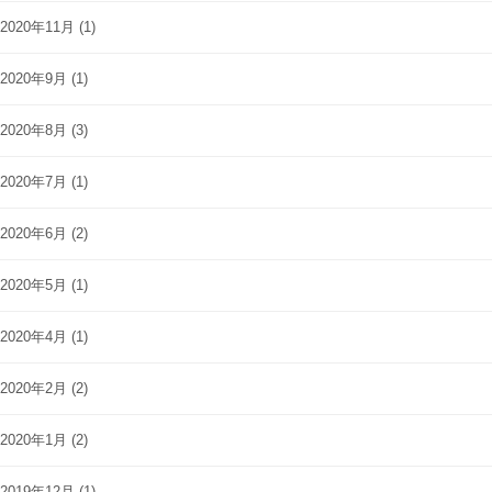
2020年11月
(1)
2020年9月
(1)
2020年8月
(3)
2020年7月
(1)
2020年6月
(2)
2020年5月
(1)
2020年4月
(1)
2020年2月
(2)
2020年1月
(2)
2019年12月
(1)