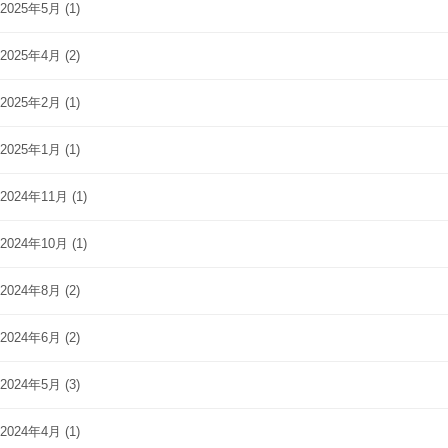
2025年5月
(1)
2025年4月
(2)
2025年2月
(1)
2025年1月
(1)
2024年11月
(1)
2024年10月
(1)
2024年8月
(2)
2024年6月
(2)
2024年5月
(3)
2024年4月
(1)