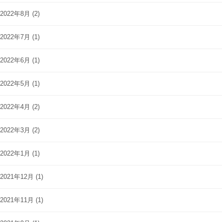
2022年8月
(2)
2022年7月
(1)
2022年6月
(1)
2022年5月
(1)
2022年4月
(2)
2022年3月
(2)
2022年1月
(1)
2021年12月
(1)
2021年11月
(1)